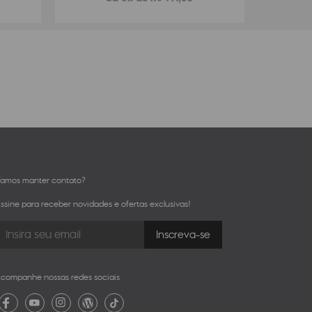
amos manter contato?
ssine para receber novidades e ofertas exclusivas!
companhe nossas redes sociais