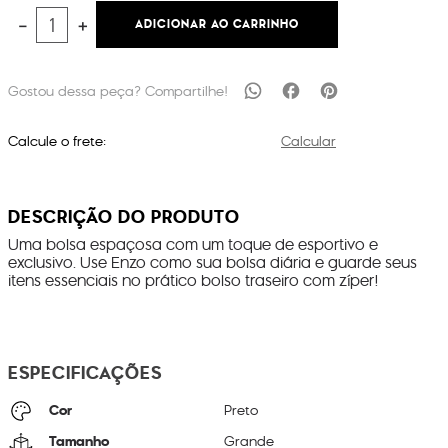
ADICIONAR AO CARRINHO
－
＋
Calcule o frete:
Calcular
DESCRIÇÃO DO PRODUTO
Uma bolsa espaçosa com um toque de esportivo e
exclusivo. Use Enzo como sua bolsa diária e guarde seus
itens essenciais no prático bolso traseiro com zíper!
ESPECIFICAÇÕES
Cor
Preto
Tamanho
Grande