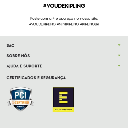
#VOUDEKIPLING
Poste com a # e apareça no nosso site.
#VOUDEKIPLING #MINIKIPLING #KIPLINGBR
SAC
SOBRE NÓS
AJUDA E SUPORTE
CERTIFICADOS E SEGURANÇA