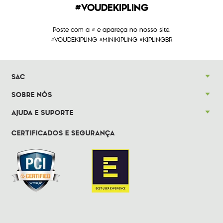
#VOUDEKIPLING
Poste com a # e apareça no nosso site.
#VOUDEKIPLING #MINIKIPLING #KIPLINGBR
SAC
SOBRE NÓS
AJUDA E SUPORTE
CERTIFICADOS E SEGURANÇA