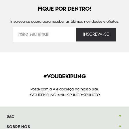
FIQUE POR DENTRO!
Inscreva-se agora para receber as últimas novidades e ofertas.
#VOUDEKIPLING
Poste com a # e apareça no nosso site.
#VOUDEKIPLING #MINIKIPLING #KIPLINGBR
SAC
SOBRE NÓS