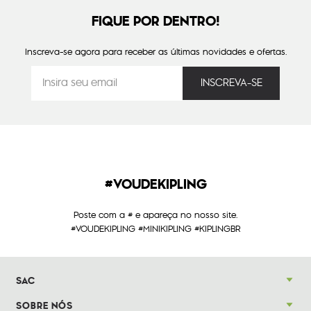
FIQUE POR DENTRO!
Inscreva-se agora para receber as últimas novidades e ofertas.
#VOUDEKIPLING
Poste com a # e apareça no nosso site.
#VOUDEKIPLING #MINIKIPLING #KIPLINGBR
SAC
SOBRE NÓS