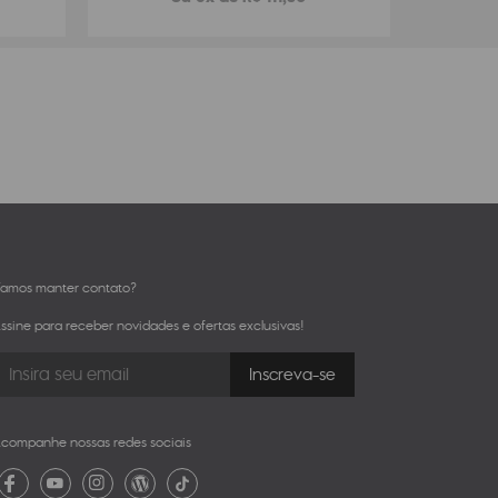
amos manter contato?
ssine para receber novidades e ofertas exclusivas!
companhe nossas redes sociais