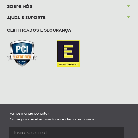
SOBRE NÓS
AJUDA E SUPORTE
CERTIFICADOS E SEGURANÇA
Vamos manter contato?
Assine para receber novidades e ofertas exclusivas!