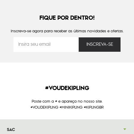
FIQUE POR DENTRO!
Inscreva-se agora para receber as últimas novidades e ofertas.
#VOUDEKIPLING
Poste com a # e apareça no nosso site.
#VOUDEKIPLING #MINIKIPLING #KIPLINGBR
SAC