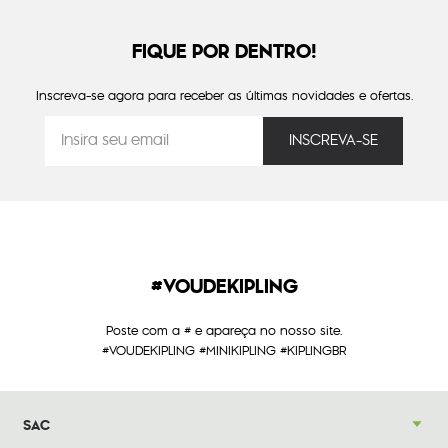
FIQUE POR DENTRO!
Inscreva-se agora para receber as últimas novidades e ofertas.
#VOUDEKIPLING
Poste com a # e apareça no nosso site.
#VOUDEKIPLING #MINIKIPLING #KIPLINGBR
SAC