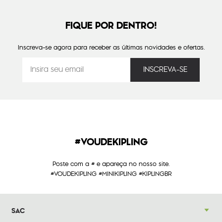
FIQUE POR DENTRO!
Inscreva-se agora para receber as últimas novidades e ofertas.
#VOUDEKIPLING
Poste com a # e apareça no nosso site.
#VOUDEKIPLING #MINIKIPLING #KIPLINGBR
SAC