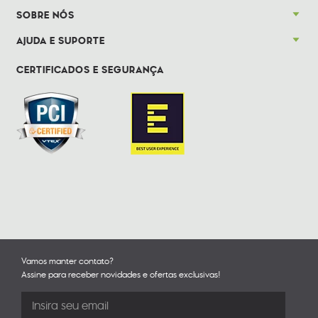
SOBRE NÓS
AJUDA E SUPORTE
CERTIFICADOS E SEGURANÇA
Vamos manter contato?
Assine para receber novidades e ofertas exclusivas!