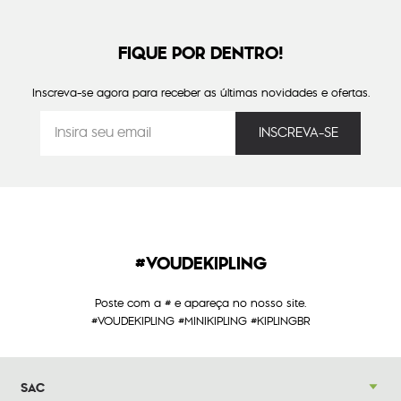
FIQUE POR DENTRO!
Inscreva-se agora para receber as últimas novidades e ofertas.
#VOUDEKIPLING
Poste com a # e apareça no nosso site.
#VOUDEKIPLING #MINIKIPLING #KIPLINGBR
SAC