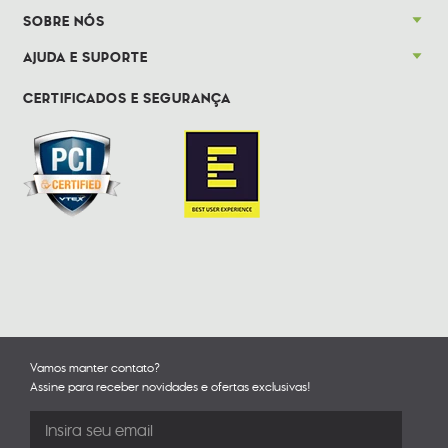
SOBRE NÓS
AJUDA E SUPORTE
CERTIFICADOS E SEGURANÇA
Vamos manter contato?
Assine para receber novidades e ofertas exclusivas!