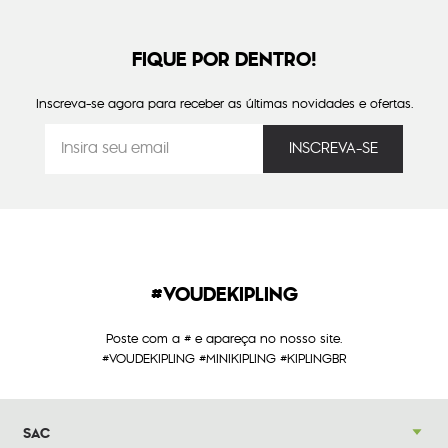
FIQUE POR DENTRO!
Inscreva-se agora para receber as últimas novidades e ofertas.
#VOUDEKIPLING
Poste com a # e apareça no nosso site.
#VOUDEKIPLING #MINIKIPLING #KIPLINGBR
SAC