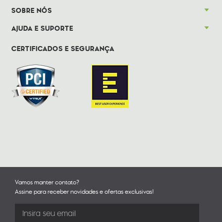
SOBRE NÓS
AJUDA E SUPORTE
CERTIFICADOS E SEGURANÇA
Vamos manter contato?
Assine para receber novidades e ofertas exclusivas!