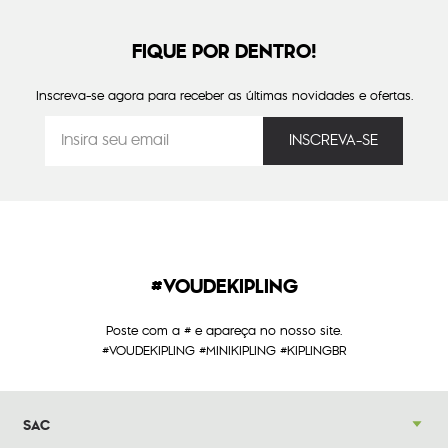
FIQUE POR DENTRO!
Inscreva-se agora para receber as últimas novidades e ofertas.
#VOUDEKIPLING
Poste com a # e apareça no nosso site.
#VOUDEKIPLING #MINIKIPLING #KIPLINGBR
SAC