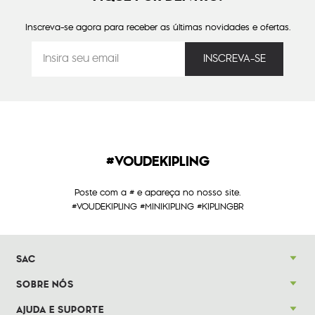
Inscreva-se agora para receber as últimas novidades e ofertas.
#VOUDEKIPLING
Poste com a # e apareça no nosso site.
#VOUDEKIPLING #MINIKIPLING #KIPLINGBR
SAC
SOBRE NÓS
AJUDA E SUPORTE