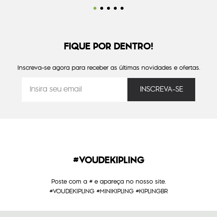
FIQUE POR DENTRO!
Inscreva-se agora para receber as últimas novidades e ofertas.
#VOUDEKIPLING
Poste com a # e apareça no nosso site.
#VOUDEKIPLING #MINIKIPLING #KIPLINGBR