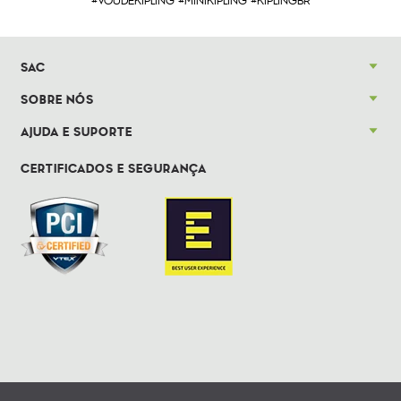
#VOUDEKIPLING #MINIKIPLING #KIPLINGBR
SAC
SOBRE NÓS
AJUDA E SUPORTE
CERTIFICADOS E SEGURANÇA