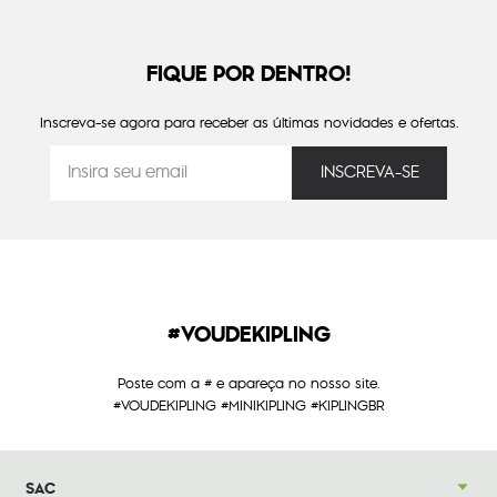
FIQUE POR DENTRO!
Inscreva-se agora para receber as últimas novidades e ofertas.
#VOUDEKIPLING
Poste com a # e apareça no nosso site.
#VOUDEKIPLING #MINIKIPLING #KIPLINGBR
SAC