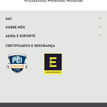
#VOUDEKIPLING #MINIKIPLING #KIPLINGBR
SAC
SOBRE NÓS
AJUDA E SUPORTE
CERTIFICADOS E SEGURANÇA