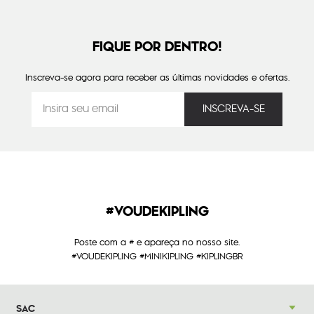
FIQUE POR DENTRO!
Inscreva-se agora para receber as últimas novidades e ofertas.
#VOUDEKIPLING
Poste com a # e apareça no nosso site.
#VOUDEKIPLING #MINIKIPLING #KIPLINGBR
SAC