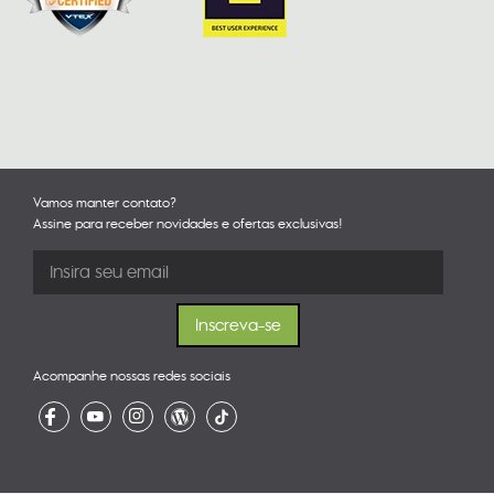
Vamos manter contato?
Assine para receber novidades e ofertas exclusivas!
Acompanhe nossas redes sociais