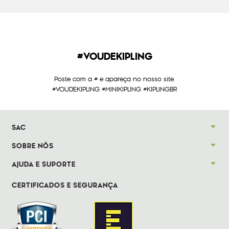
#VOUDEKIPLING
Poste com a # e apareça no nosso site.
#VOUDEKIPLING #MINIKIPLING #KIPLINGBR
SAC
SOBRE NÓS
AJUDA E SUPORTE
CERTIFICADOS E SEGURANÇA