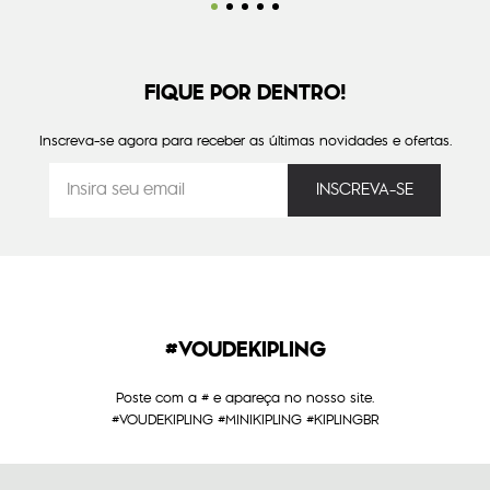
FIQUE POR DENTRO!
Inscreva-se agora para receber as últimas novidades e ofertas.
#VOUDEKIPLING
Poste com a # e apareça no nosso site.
#VOUDEKIPLING #MINIKIPLING #KIPLINGBR