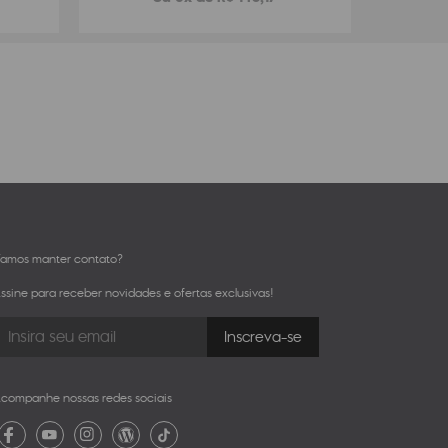
amos manter contato?
ssine para receber novidades e ofertas exclusivas!
companhe nossas redes sociais