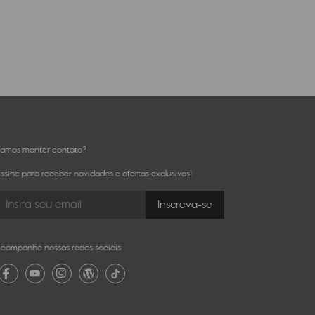
amos manter contato?
ssine para receber novidades e ofertas exclusivas!
companhe nossas redes sociais