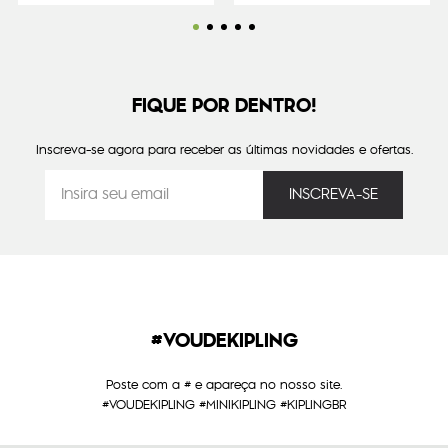
FIQUE POR DENTRO!
Inscreva-se agora para receber as últimas novidades e ofertas.
#VOUDEKIPLING
Poste com a # e apareça no nosso site.
#VOUDEKIPLING #MINIKIPLING #KIPLINGBR