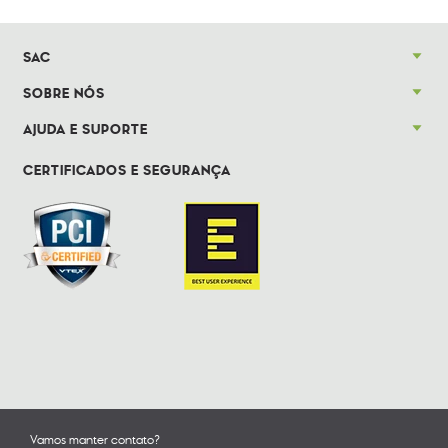
SAC
SOBRE NÓS
AJUDA E SUPORTE
CERTIFICADOS E SEGURANÇA
Vamos manter contato?