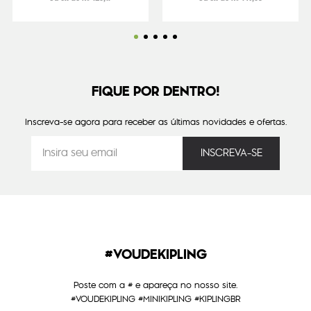
FIQUE POR DENTRO!
Inscreva-se agora para receber as últimas novidades e ofertas.
#VOUDEKIPLING
Poste com a # e apareça no nosso site.
#VOUDEKIPLING #MINIKIPLING #KIPLINGBR