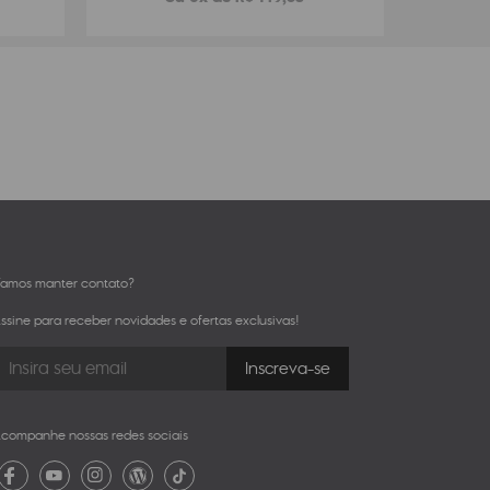
amos manter contato?
ssine para receber novidades e ofertas exclusivas!
companhe nossas redes sociais