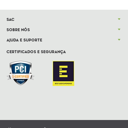
SAC
SOBRE NÓS
AJUDA E SUPORTE
CERTIFICADOS E SEGURANÇA