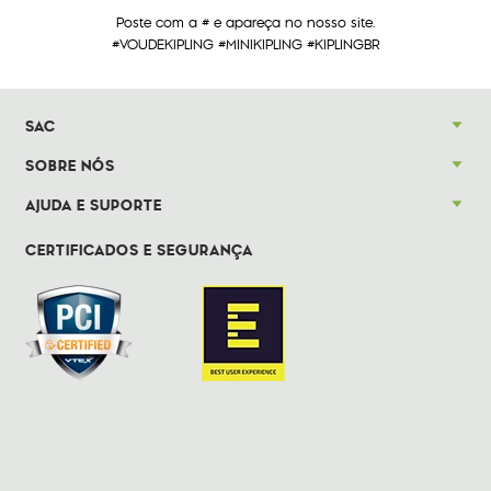
Poste com a # e apareça no nosso site.
#VOUDEKIPLING #MINIKIPLING #KIPLINGBR
SAC
SOBRE NÓS
AJUDA E SUPORTE
CERTIFICADOS E SEGURANÇA