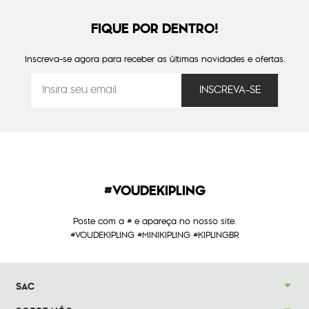
FIQUE POR DENTRO!
Inscreva-se agora para receber as últimas novidades e ofertas.
#VOUDEKIPLING
Poste com a # e apareça no nosso site.
#VOUDEKIPLING #MINIKIPLING #KIPLINGBR
SAC