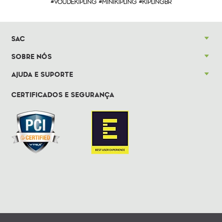
#VOUDEKIPLING #MINIKIPLING #KIPLINGBR
SAC
SOBRE NÓS
AJUDA E SUPORTE
CERTIFICADOS E SEGURANÇA