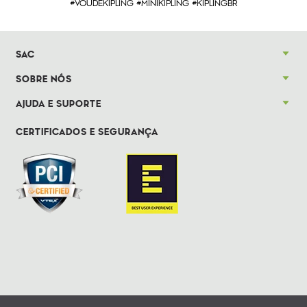
#VOUDEKIPLING #MINIKIPLING #KIPLINGBR
SAC
SOBRE NÓS
AJUDA E SUPORTE
CERTIFICADOS E SEGURANÇA