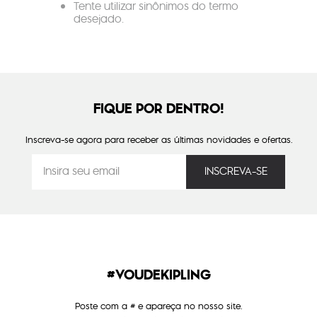
Tente utilizar sinônimos do termo
desejado.
FIQUE POR DENTRO!
Inscreva-se agora para receber as últimas novidades e ofertas.
#VOUDEKIPLING
Poste com a # e apareça no nosso site.