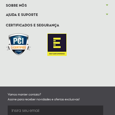
SOBRE NÓS
AJUDA E SUPORTE
CERTIFICADOS E SEGURANÇA
Vamos manter contato?
Assine para receber novidades e ofertas exclusivas!