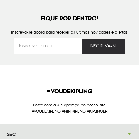
FIQUE POR DENTRO!
Inscreva-se agora para receber as últimas novidades e ofertas.
#VOUDEKIPLING
Poste com a # e apareça no nosso site.
#VOUDEKIPLING #MINIKIPLING #KIPLINGBR
SAC