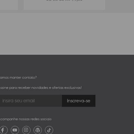
amos manter contato?
ssine para receber novidades e ofertas exclusivas!
companhe nossas redes sociais