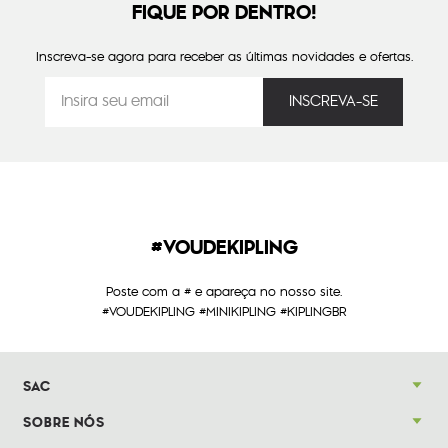
FIQUE POR DENTRO!
Inscreva-se agora para receber as últimas novidades e ofertas.
#VOUDEKIPLING
Poste com a # e apareça no nosso site.
#VOUDEKIPLING #MINIKIPLING #KIPLINGBR
SAC
SOBRE NÓS