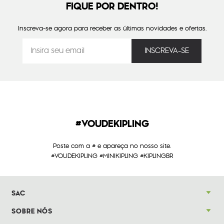
FIQUE POR DENTRO!
Inscreva-se agora para receber as últimas novidades e ofertas.
#VOUDEKIPLING
Poste com a # e apareça no nosso site.
#VOUDEKIPLING #MINIKIPLING #KIPLINGBR
SAC
SOBRE NÓS