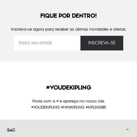
FIQUE POR DENTRO!
Inscreva-se agora para receber as últimas novidades e ofertas.
#VOUDEKIPLING
Poste com a # e apareça no nosso site.
#VOUDEKIPLING #MINIKIPLING #KIPLINGBR
SAC