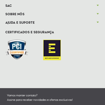
SAC
SOBRE NÓS
AJUDA E SUPORTE
CERTIFICADOS E SEGURANÇA
Vamos manter contato?
Assine para receber novidades e ofertas exclusivas!