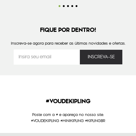
FIQUE POR DENTRO!
Inscreva-se agora para receber as últimas novidades e ofertas.
#VOUDEKIPLING
Poste com a # e apareça no nosso site.
#VOUDEKIPLING #MINIKIPLING #KIPLINGBR