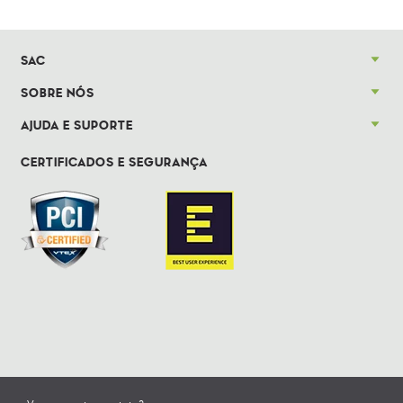
SAC
SOBRE NÓS
AJUDA E SUPORTE
CERTIFICADOS E SEGURANÇA