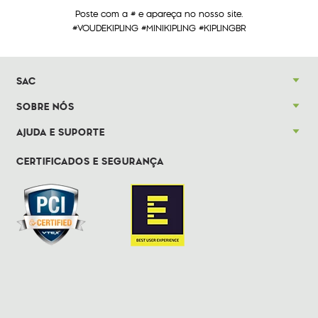
Poste com a # e apareça no nosso site.
#VOUDEKIPLING #MINIKIPLING #KIPLINGBR
SAC
SOBRE NÓS
AJUDA E SUPORTE
CERTIFICADOS E SEGURANÇA