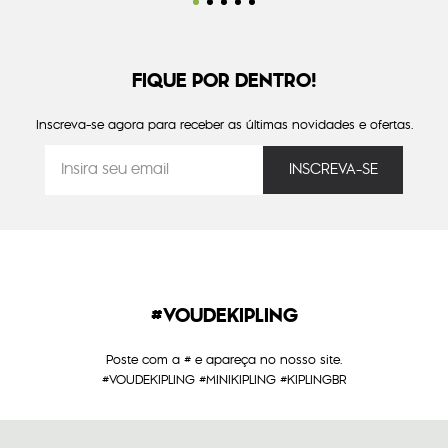
FIQUE POR DENTRO!
Inscreva-se agora para receber as últimas novidades e ofertas.
#VOUDEKIPLING
Poste com a # e apareça no nosso site.
#VOUDEKIPLING #MINIKIPLING #KIPLINGBR