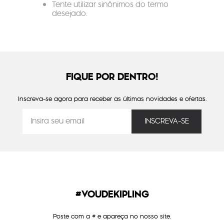
Tente utilizar sinônimos do termo
desejado.
FIQUE POR DENTRO!
Inscreva-se agora para receber as últimas novidades e ofertas.
#VOUDEKIPLING
Poste com a # e apareça no nosso site.