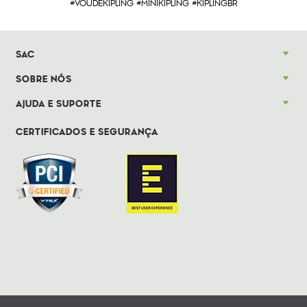
#VOUDEKIPLING #MINIKIPLING #KIPLINGBR
SAC
SOBRE NÓS
AJUDA E SUPORTE
CERTIFICADOS E SEGURANÇA