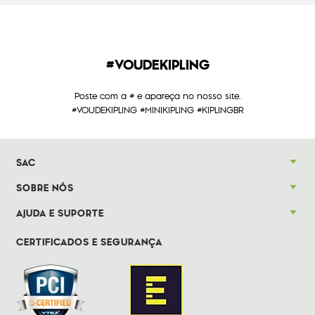
#VOUDEKIPLING
Poste com a # e apareça no nosso site.
#VOUDEKIPLING #MINIKIPLING #KIPLINGBR
SAC
SOBRE NÓS
AJUDA E SUPORTE
CERTIFICADOS E SEGURANÇA