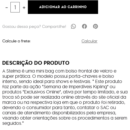
ADICIONAR AO CARRINHO
－
＋
Calcule o frete:
Calcular
DESCRIÇÃO DO PRODUTO
A Stelma é uma mini bag com bolso frontal de velcro e
super prática. O modelo possui porta-chaves e bolso
interno, sendo ideal para shows e festivais. * Este produto
faz parte da ação "Semana de Imperdíveis Kipling" ou
produtos "Exclusivos Online", ativa por tempo limitado, e sua
troca só pode ser realizada online através do site oficial da
marca ou na respectiva loja em que o produto foi retirado,
devendo o consumidor para tanto, contatar o SAC ou
canais de atendimento disponibilizados pela empresa,
visando obter orientações sobre os procedimentos a serem
seguidos.*