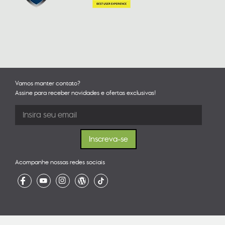
Vamos manter contato?
Assine para receber novidades e ofertas exclusivas!
Acompanhe nossas redes sociais