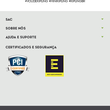
#VOUDEKIPLING #MINIKIPLING #KIPLINGBR
SAC
SOBRE NÓS
AJUDA E SUPORTE
CERTIFICADOS E SEGURANÇA