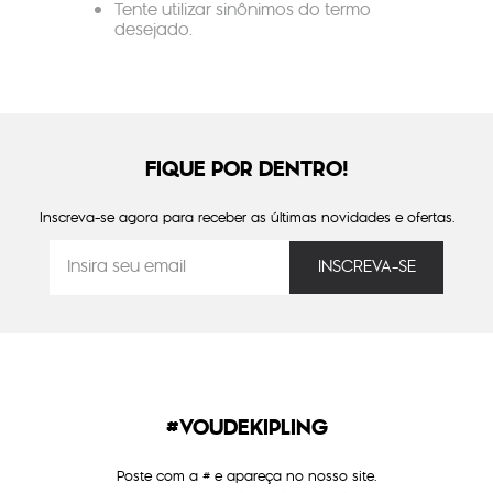
Tente utilizar sinônimos do termo
desejado.
FIQUE POR DENTRO!
Inscreva-se agora para receber as últimas novidades e ofertas.
#VOUDEKIPLING
Poste com a # e apareça no nosso site.