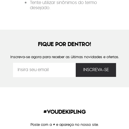
Tente utilizar sinônimos do termo
desejado.
FIQUE POR DENTRO!
Inscreva-se agora para receber as últimas novidades e ofertas.
#VOUDEKIPLING
Poste com a # e apareça no nosso site.