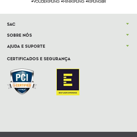
#VOUDEKIPLING #MINIKIPLING #KIPLINGBR
SAC
SOBRE NÓS
AJUDA E SUPORTE
CERTIFICADOS E SEGURANÇA