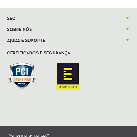
SAC
SOBRE NÓS
AJUDA E SUPORTE
CERTIFICADOS E SEGURANÇA
Vamos manter contato?