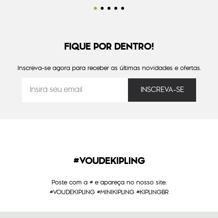
FIQUE POR DENTRO!
Inscreva-se agora para receber as últimas novidades e ofertas.
#VOUDEKIPLING
Poste com a # e apareça no nosso site.
#VOUDEKIPLING #MINIKIPLING #KIPLINGBR