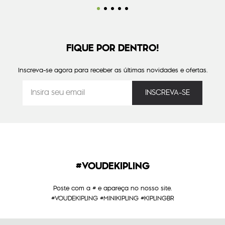
FIQUE POR DENTRO!
Inscreva-se agora para receber as últimas novidades e ofertas.
#VOUDEKIPLING
Poste com a # e apareça no nosso site.
#VOUDEKIPLING #MINIKIPLING #KIPLINGBR