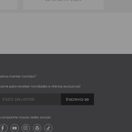
amos manter contato?
ssine para receber novidades e ofertas exclusivas!
companhe nossas redes sociais