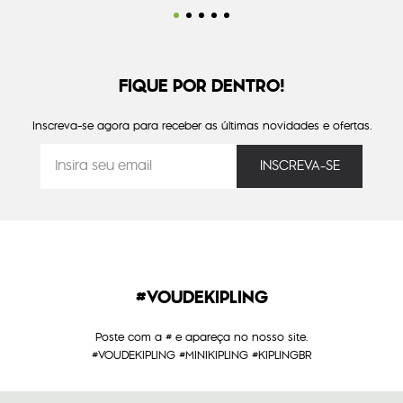
FIQUE POR DENTRO!
Inscreva-se agora para receber as últimas novidades e ofertas.
#VOUDEKIPLING
Poste com a # e apareça no nosso site.
#VOUDEKIPLING #MINIKIPLING #KIPLINGBR