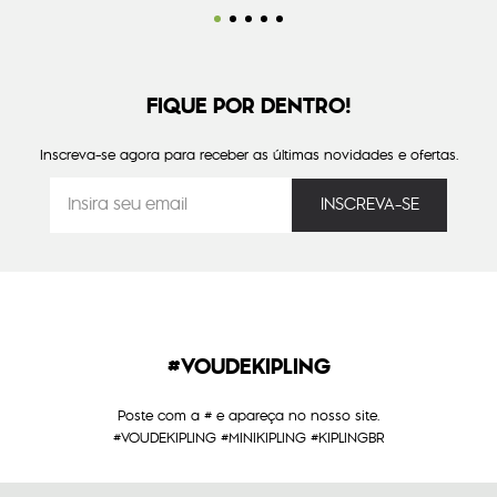
FIQUE POR DENTRO!
Inscreva-se agora para receber as últimas novidades e ofertas.
#VOUDEKIPLING
Poste com a # e apareça no nosso site.
#VOUDEKIPLING #MINIKIPLING #KIPLINGBR